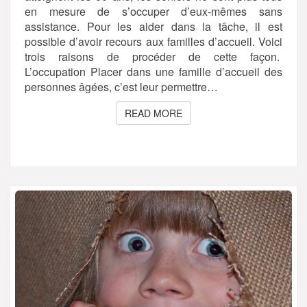
en mesure de s’occuper d’eux-mêmes sans
assistance. Pour les aider dans la tâche, il est
possible d’avoir recours aux familles d’accueil. Voici
trois raisons de procéder de cette façon.
L’occupation Placer dans une famille d’accueil des
personnes âgées, c’est leur permettre…
READ MORE
READ MORE