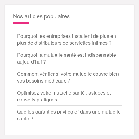
Nos articles populaires
Pourquoi les entreprises installent de plus en
plus de distributeurs de serviettes intimes ?
Pourquoi la mutuelle santé est indispensable
aujourd’hui ?
Comment vérifier si votre mutuelle couvre bien
vos besoins médicaux ?
Optimisez votre mutuelle santé : astuces et
conseils pratiques
Quelles garanties privilégier dans une mutuelle
santé ?