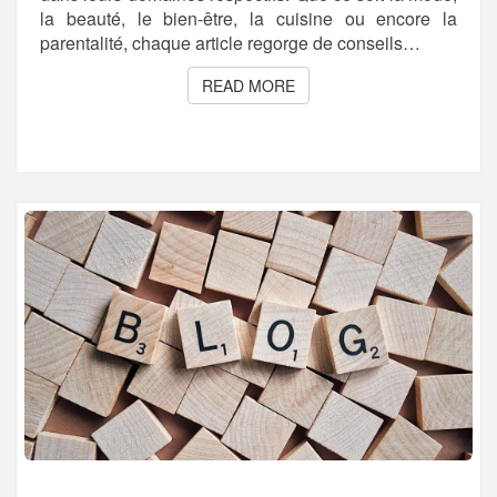
la beauté, le bien-être, la cuisine ou encore la
parentalité, chaque article regorge de conseils…
READ MORE
READ MORE