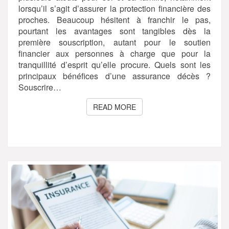
lorsqu’il s’agit d’assurer la protection financière des
proches. Beaucoup hésitent à franchir le pas,
pourtant les avantages sont tangibles dès la
première souscription, autant pour le soutien
financier aux personnes à charge que pour la
tranquillité d’esprit qu’elle procure. Quels sont les
principaux bénéfices d’une assurance décès ?
Souscrire…
READ MORE
READ MORE