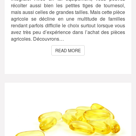
récolter aussi bien les petites tiges de tournesol,
mais aussi celles de grandes tailles. Mais cette pièce
agricole se décline en une multitude de familles
rendant parfois difficile le choix surtout lorsque vous
avez très peu d’expérience dans l’achat des pièces
agricoles. Découvrons…
READ MORE
READ MORE