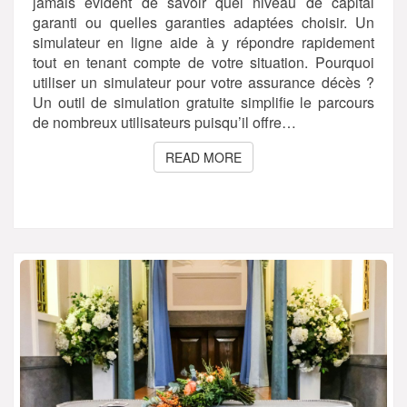
jamais évident de savoir quel niveau de capital
garanti ou quelles garanties adaptées choisir. Un
simulateur en ligne aide à y répondre rapidement
tout en tenant compte de votre situation. Pourquoi
utiliser un simulateur pour votre assurance décès ?
Un outil de simulation gratuite simplifie le parcours
de nombreux utilisateurs puisqu’il offre…
READ MORE
READ MORE