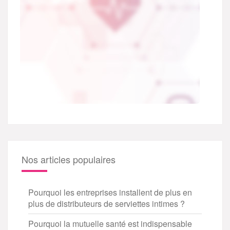
Nos articles populaires
Pourquoi les entreprises installent de plus en
plus de distributeurs de serviettes intimes ?
Pourquoi la mutuelle santé est indispensable