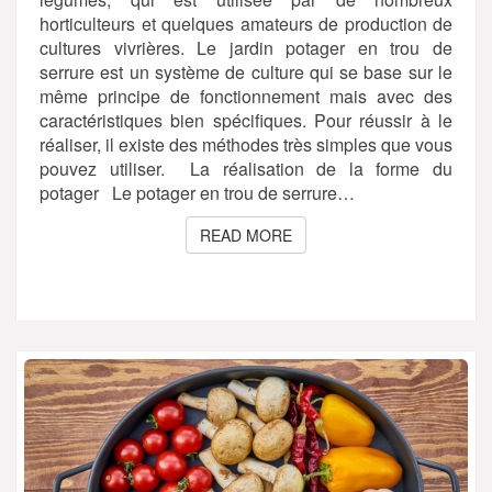
horticulteurs et quelques amateurs de production de
cultures vivrières. Le jardin potager en trou de
serrure est un système de culture qui se base sur le
même principe de fonctionnement mais avec des
caractéristiques bien spécifiques. Pour réussir à le
réaliser, il existe des méthodes très simples que vous
pouvez utiliser. La réalisation de la forme du
potager Le potager en trou de serrure…
READ MORE
READ MORE