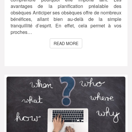
avantages de la planification préalable des
obsèques Anticiper ses obsèques offre de nombreux
bénéfices, allant bien au-delà de la simple
tranquillité d’esprit. En effet, cela permet à vos
proches…
READ MORE
READ MORE