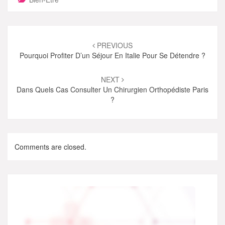
Post
navigation
PREVIOUS
Pourquoi Profiter D’un Séjour En Italie Pour Se Détendre ?
NEXT
Dans Quels Cas Consulter Un Chirurgien Orthopédiste Paris
?
Comments are closed.