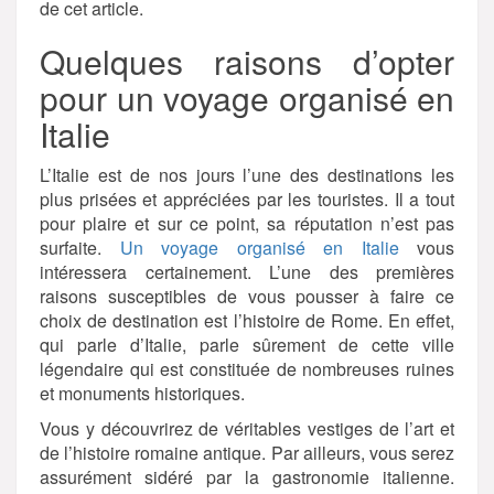
de cet article.
Quelques raisons d’opter
pour un voyage organisé en
Italie
L’Italie est de nos jours l’une des destinations les
plus prisées et appréciées par les touristes. Il a tout
pour plaire et sur ce point, sa réputation n’est pas
surfaite.
Un voyage organisé en Italie
vous
intéressera certainement. L’une des premières
raisons susceptibles de vous pousser à faire ce
choix de destination est l’histoire de Rome. En effet,
qui parle d’Italie, parle sûrement de cette ville
légendaire qui est constituée de nombreuses ruines
et monuments historiques.
Vous y découvrirez de véritables vestiges de l’art et
de l’histoire romaine antique. Par ailleurs, vous serez
assurément sidéré par la gastronomie italienne.