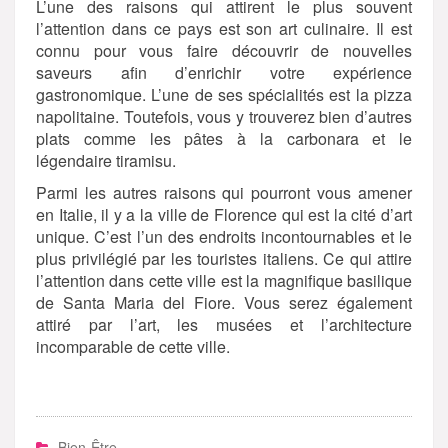
L’une des raisons qui attirent le plus souvent
l’attention dans ce pays est son art culinaire. Il est
connu pour vous faire découvrir de nouvelles
saveurs afin d’enrichir votre expérience
gastronomique. L’une de ses spécialités est la pizza
napolitaine. Toutefois, vous y trouverez bien d’autres
plats comme les pâtes à la carbonara et le
légendaire tiramisu.
Parmi les autres raisons qui pourront vous amener
en Italie, il y a la ville de Florence qui est la cité d’art
unique. C’est l’un des endroits incontournables et le
plus privilégié par les touristes italiens. Ce qui attire
l’attention dans cette ville est la magnifique basilique
de Santa Maria del Fiore. Vous serez également
attiré par l’art, les musées et l’architecture
incomparable de cette ville.
Bien-Être