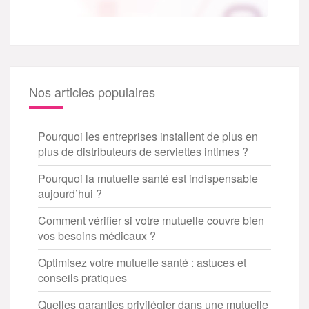
Nos articles populaires
Pourquoi les entreprises installent de plus en
plus de distributeurs de serviettes intimes ?
Pourquoi la mutuelle santé est indispensable
aujourd’hui ?
Comment vérifier si votre mutuelle couvre bien
vos besoins médicaux ?
Optimisez votre mutuelle santé : astuces et
conseils pratiques
Quelles garanties privilégier dans une mutuelle